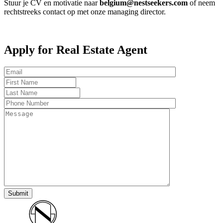
Stuur je CV en motivatie naar
belgium@nestseekers.com
of neem
rechtstreeks contact op met onze managing director.
Apply for Real Estate Agent