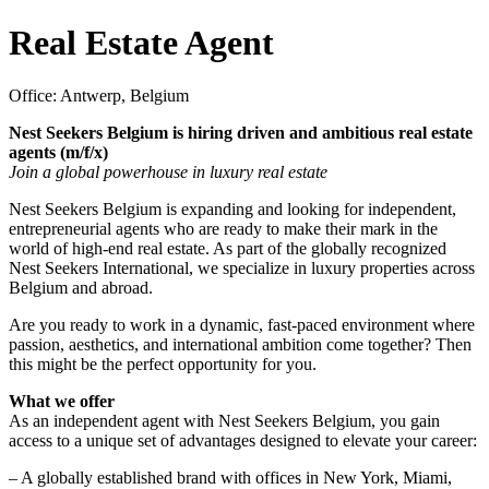
Real Estate Agent
Office: Antwerp, Belgium
Nest Seekers Belgium is hiring driven and ambitious real estate
agents (m/f/x)
Join a global powerhouse in luxury real estate
Nest Seekers Belgium is expanding and looking for independent,
entrepreneurial agents who are ready to make their mark in the
world of high-end real estate. As part of the globally recognized
Nest Seekers International, we specialize in luxury properties across
Belgium and abroad.
Are you ready to work in a dynamic, fast-paced environment where
passion, aesthetics, and international ambition come together? Then
this might be the perfect opportunity for you.
What we offer
As an independent agent with Nest Seekers Belgium, you gain
access to a unique set of advantages designed to elevate your career:
– A globally established brand with offices in New York, Miami,